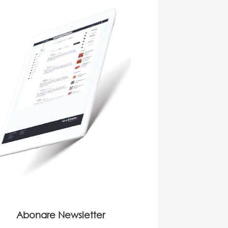
Abonare Newsletter