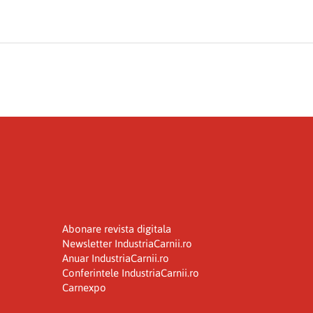
Abonare revista digitala
Newsletter IndustriaCarnii.ro
Anuar IndustriaCarnii.ro
Conferintele IndustriaCarnii.ro
Carnexpo