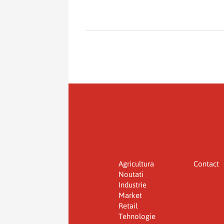
Agricultura
Contact
Noutati
Industrie
Market
Retail
Tehnologie