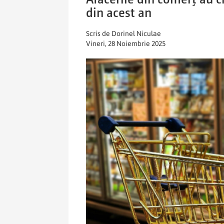
din acest an
Scris de Dorinel Niculae
Vineri, 28 Noiembrie 2025