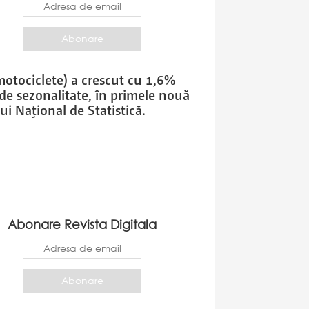
motociclete) a crescut cu 1,6%
i de sezonalitate, în primele nouă
ui Naţional de Statistică.
Abonare Revista Digitala