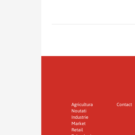
Agricultura
Contact
Noutati
Industrie
Market
Retail