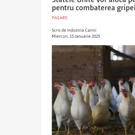
pentru combaterea gripei
PASARE
Scris de Industria Carnii
Miercuri, 15 Ianuarie 2025