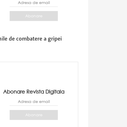
nile de combatere a gripei
Abonare Revista Digitala