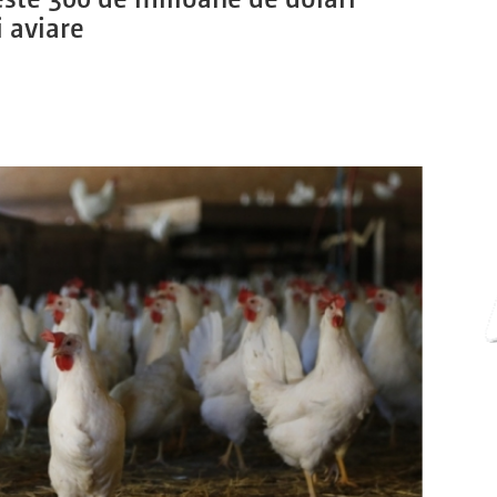
 aviare