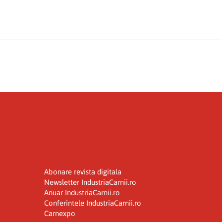
Abonare revista digitala
Newsletter IndustriaCarnii.ro
Anuar IndustriaCarnii.ro
Conferintele IndustriaCarnii.ro
Carnexpo