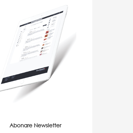
Abonare Newsletter