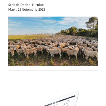
Scris de Dorinel Niculae
Marti, 25 Noiembrie 2025