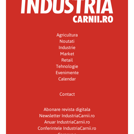
Agricultura
Noutati
Industrie
Market
Retail
Tehnologie
Evenimente
Calendar
Contact
Abonare revista digitala
Newsletter IndustriaCarnii.ro
Anuar IndustriaCarnii.ro
Conferintele IndustriaCarnii.ro