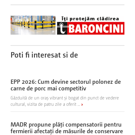
Poti fi interesat si de
EPP 2026: Cum devine sectorul polonez de
carne de porc mai competitiv
Găzduită de un oraș vibrant și bogat din punct de vedere
cultural, vizita de patru zile a oferit ...
MADR propune plăţi compensatorii pentru
fermierii afectaţi de măsurile de conservare