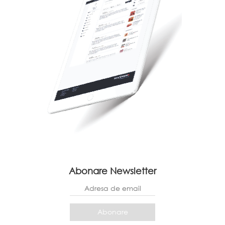
Abonare Newsletter