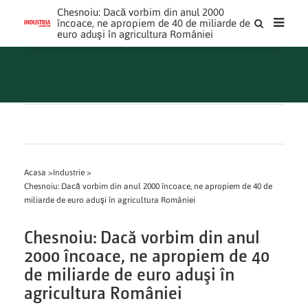
Chesnoiu: Dacă vorbim din anul 2000
încoace, ne apropiem de 40 de miliarde de
euro aduşi în agricultura României
Acasa >
Industrie >
Chesnoiu: Dacă vorbim din anul 2000 încoace, ne apropiem de 40 de
miliarde de euro aduşi în agricultura României
Chesnoiu: Dacă vorbim din anul
2000 încoace, ne apropiem de 40
de miliarde de euro aduşi în
agricultura României